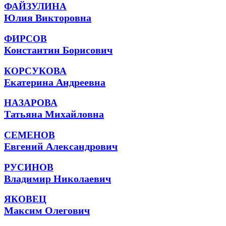
ФАЙЗУЛИНА
Юлия Викторовна
ФИРСОВ
Константин Борисович
КОРСУКОВА
Екатерина Андреевна
НАЗАРОВА
Татьяна Михайловна
СЕМЕНОВ
Евгений Александрович
РУСИНОВ
Владимир Николаевич
ЯКОВЕЦ
Максим Олегович