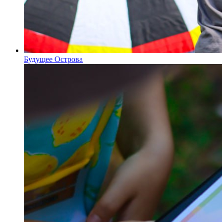
Будущее Острова