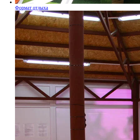
Формат отдыха