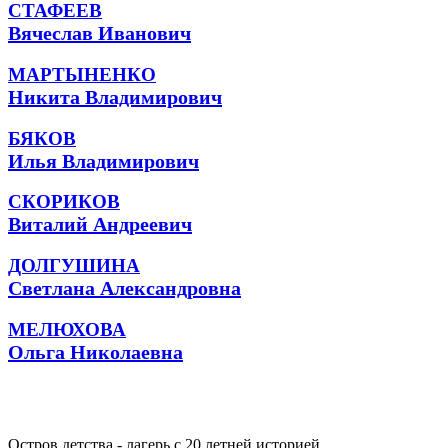
СТАФЕЕВ
Вячеслав Иванович
МАРТЫНЕНКО
Никита Владимирович
БЯКОВ
Илья Владимирович
СКОРИКОВ
Виталий Андреевич
ДОЛГУШИНА
Светлана Александровна
МЕЛЮХОВА
Ольга Николаевна
Остров детства - лагерь с 20 летней историей.