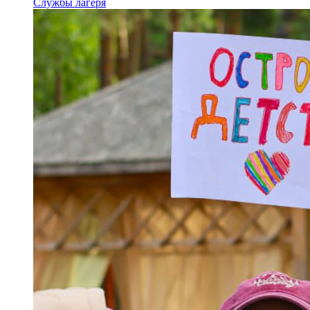
Службы лагеря