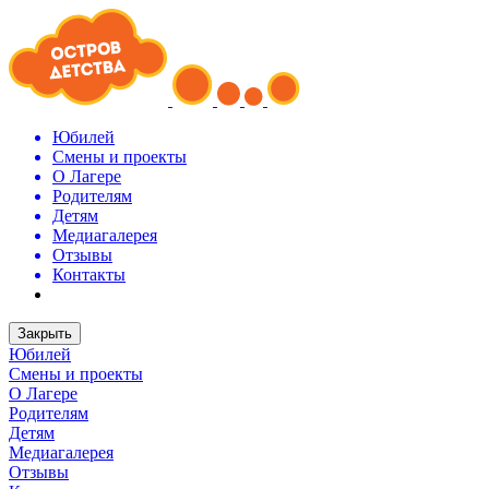
Юбилей
Смены и проекты
О Лагере
Родителям
Детям
Медиагалерея
Отзывы
Контакты
Закрыть
Юбилей
Смены и проекты
О Лагере
Родителям
Детям
Медиагалерея
Отзывы