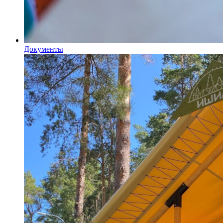
Документы