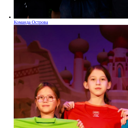
Команда Острова