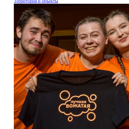
Территория и объекты