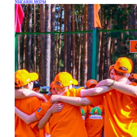
Магазин мерча