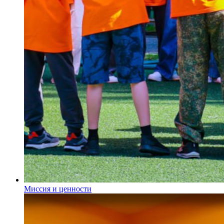
Миссия и ценности