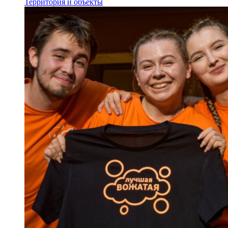
Территория и объекты