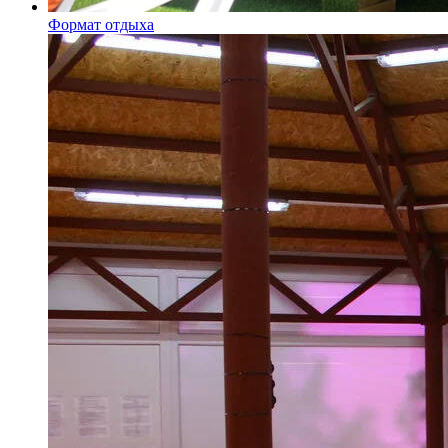
Формат отдыха