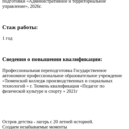
подготовки «Административное и территориальное
управление», 2026г.
Стаж работы:
1 год
Сведения о повышении квалификации:
Профессиональная переподготовка Государственное
автономное профессиональное образовательное учреждение
«Тюменский колледж производственных и социальных
технологий » г. Тюмень квалификация «Педагог по
физической культуре и спорту » 2021г
Остров детства - лагерь с 20 летней историей.
Создаем незабываемые моменты