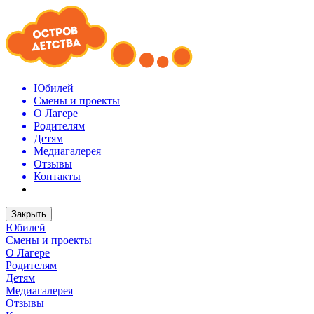
Юбилей
Смены и проекты
О Лагере
Родителям
Детям
Медиагалерея
Отзывы
Контакты
Закрыть
Юбилей
Смены и проекты
О Лагере
Родителям
Детям
Медиагалерея
Отзывы