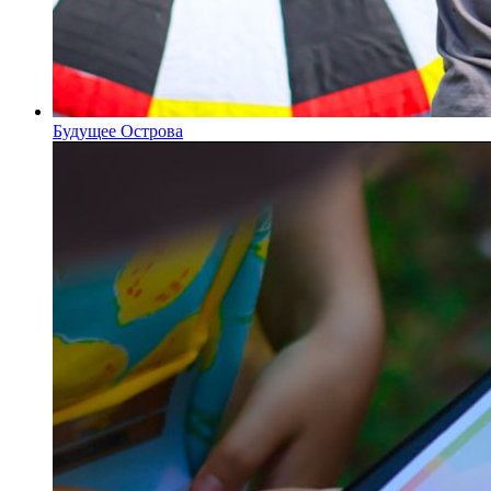
Будущее Острова