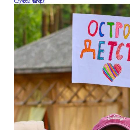
Службы лагеря