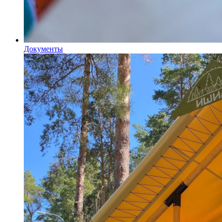
Документы