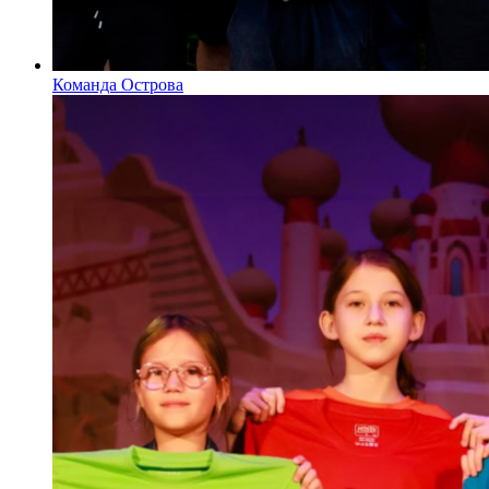
Команда Острова