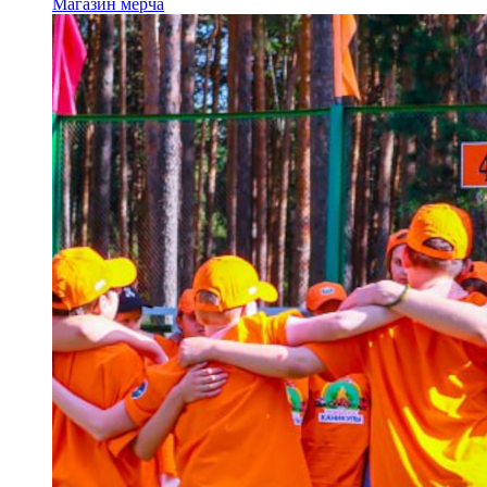
Магазин мерча