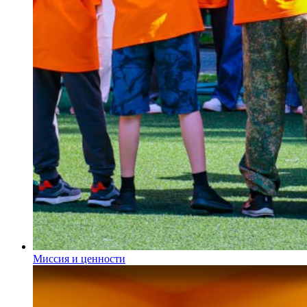
Миссия и ценности