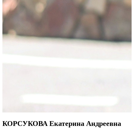
КОРСУКОВА Екатерина Андреевна