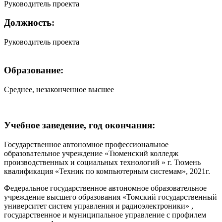
Руководитель проекта
Должность:
Руководитель проекта
Образование:
Среднее, незаконченное высшее
Учебное заведение, год окончания:
Государственное автономное профессиональное
образовательное учреждение «Тюменский колледж
производственных и социальных технологий » г. Тюмень
квалификация «Техник по компьютерным системам», 2021г.
Федеральное государственное автономное образовательное
учреждение высшего образования «Томский государственный
университет систем управления и радиоэлектроники» ,
государственное и муниципальное управление с профилем