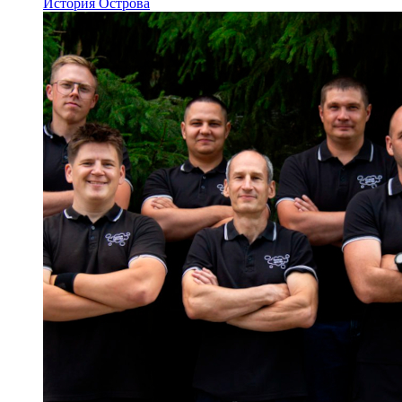
История Острова