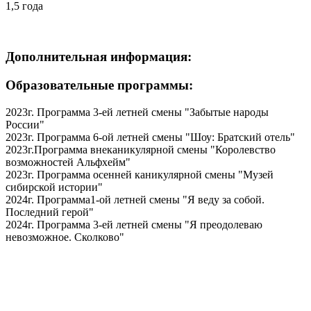
1,5 года
Дополнительная информация:
Образовательные программы:
2023г. Программа 3-ей летней смены "Забытые народы
России"
2023г. Программа 6-ой летней смены "Шоу: Братский отель"
2023г.Программа внеканикулярной смены "Королевство
возможностей Альфхейм"
2023г. Программа осенней каникулярной смены "Музей
сибирской истории"
2024г. Программа1-ой летней смены "Я веду за собой.
Последний герой"
2024г. Программа 3-ей летней смены "Я преодолеваю
невозможное. Сколково"