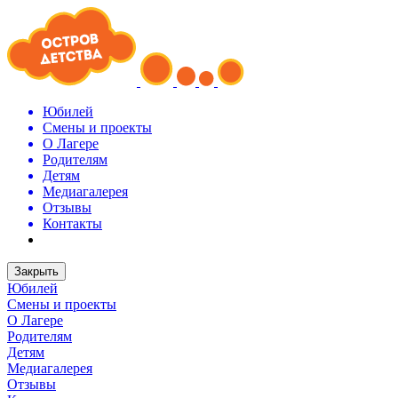
Юбилей
Смены и проекты
О Лагере
Родителям
Детям
Медиагалерея
Отзывы
Контакты
Закрыть
Юбилей
Смены и проекты
О Лагере
Родителям
Детям
Медиагалерея
Отзывы