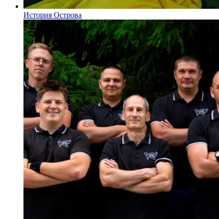
История Острова