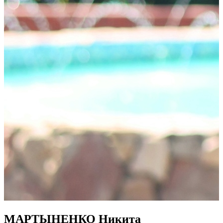
МАРТЫНЕНКО Никита