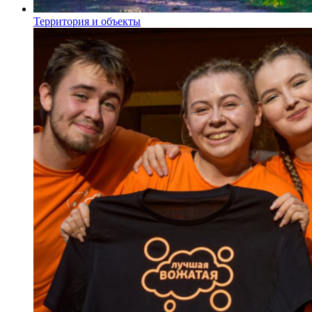
Территория и объекты