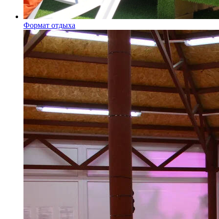
Формат отдыха