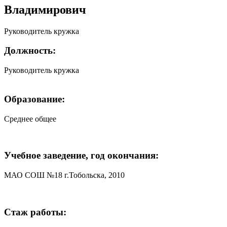
Владимирович
Руководитель кружка
Должность:
Руководитель кружка
Образование:
Среднее общее
Учебное заведение, год окончания:
МАО СОШ №18 г.Тобольска, 2010
Стаж работы: