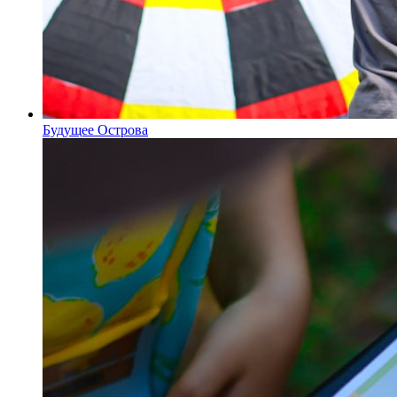
Будущее Острова