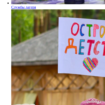
Службы лагеря