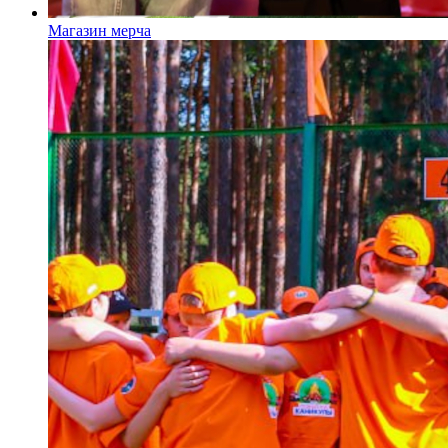
Магазин мерча