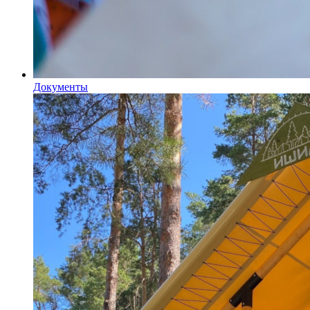
Документы