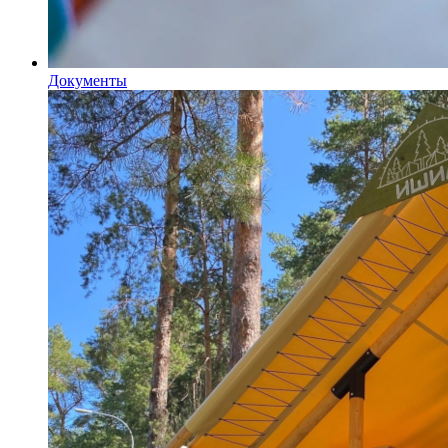
Документы