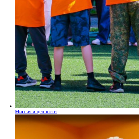
Миссия и ценности