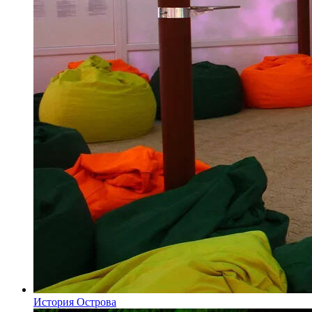
История Острова