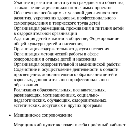
Участие в развитии институтов гражданского общества,
а также реализация социально значимых проектов
Обеспечение необходимых условий для личностного
развития, укрепления здоровья, профессионального
самоопределения и творческого труда детей
Организация размещения, проживания и питания детей
в оздоровительной организации
Адаптация детей к жизни в обществе; Формирование
общей культуры детей и населения;
Организация содержательного досуга населения
Организация методической работы в сфере
оздоровления и отдыха детей и населения
Организация оздоровительной и медицинской работы
Содействие и осуществление деятельности в области
просвещения, дополнительного образования детей и
взрослых, дополнительного профессионального
образования
Реализация образовательных, познавательных,
развивающих, мотивационных, социально-
педагогических, обучающих, оздоровительных,
эстетических, досуговых и других программ
Медицинское сопровождение
Медицинский пункт включает в себя приёмный кабинет