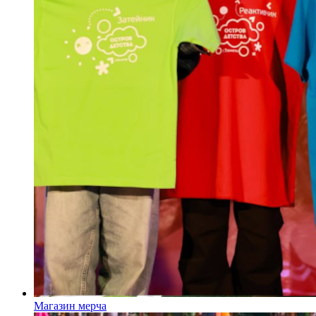
Магазин мерча