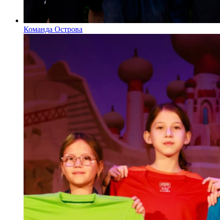
Команда Острова