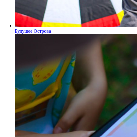
Будущее Острова