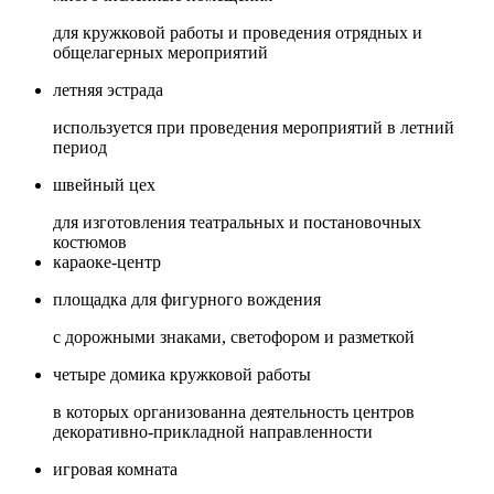
для кружковой работы и проведения отрядных и
общелагерных мероприятий
летняя эстрада
используется при проведения мероприятий в летний
период
швейный цех
для изготовления театральных и постановочных
костюмов
караоке-центр
площадка для фигурного вождения
с дорожными знаками, светофором и разметкой
четыре домика кружковой работы
в которых организованна деятельность центров
декоративно-прикладной направленности
игровая комната