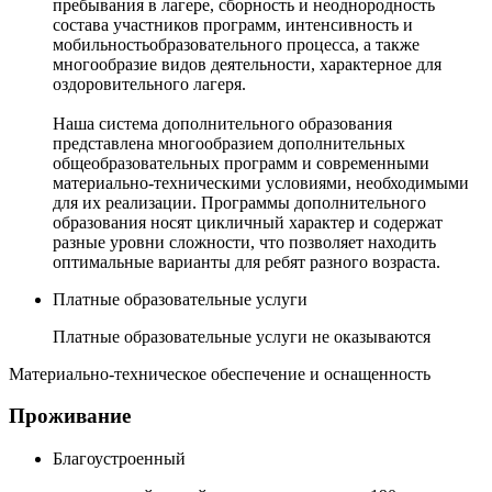
пребывания в лагере, сборность и неоднородность
состава участников программ, интенсивность и
мобильностьобразовательного процесса, а также
многообразие видов деятельности, характерное для
оздоровительного лагеря.
Наша система дополнительного образования
представлена многообразием дополнительных
общеобразовательных программ и современными
материально-техническими условиями, необходимыми
для их реализации. Программы дополнительного
образования носят цикличный характер и содержат
разные уровни сложности, что позволяет находить
оптимальные варианты для ребят разного возраста.
Платные образовательные услуги
Платные образовательные услуги не оказываются
Материально-техническое обеспечение и оснащенность
Проживание
Благоустроенный