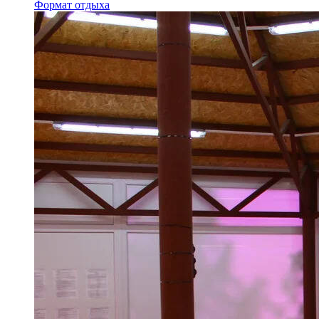
Формат отдыха