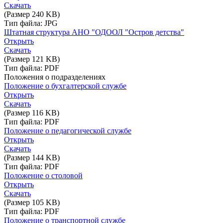
Скачать
(Размер 240 KB)
Тип файла: JPG
Штатная структура АНО "ОДООЛ "Остров детства"
Открыть
Скачать
(Размер 121 KB)
Тип файла: PDF
Положения о подразделениях
Положение о бухгалтерской службе
Открыть
Скачать
(Размер 116 KB)
Тип файла: PDF
Положение о педагогической службе
Открыть
Скачать
(Размер 144 KB)
Тип файла: PDF
Положение о столовой
Открыть
Скачать
(Размер 105 KB)
Тип файла: PDF
Положение о транспортной службе