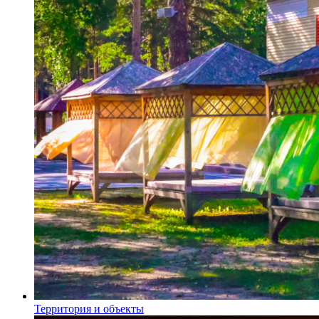
Территория и объекты