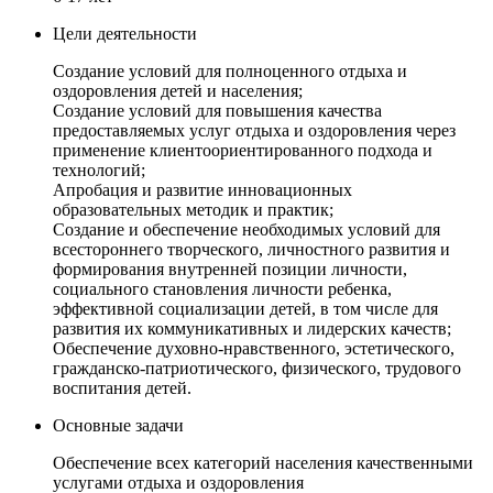
Цели деятельности
Создание условий для полноценного отдыха и
оздоровления детей и населения;
Создание условий для повышения качества
предоставляемых услуг отдыха и оздоровления через
применение клиентоориентированного подхода и
технологий;
Апробация и развитие инновационных
образовательных методик и практик;
Создание и обеспечение необходимых условий для
всестороннего творческого, личностного развития и
формирования внутренней позиции личности,
социального становления личности ребенка,
эффективной социализации детей, в том числе для
развития их коммуникативных и лидерских качеств;
Обеспечение духовно-нравственного, эстетического,
гражданско-патриотического, физического, трудового
воспитания детей.
Основные задачи
Обеспечение всех категорий населения качественными
услугами отдыха и оздоровления