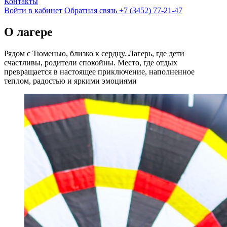
Контакты
Войти в кабинет
Обратная связь
+7 (3452) 77-21-47
О лагере
Рядом с Тюменью, близко к сердцу. Лагерь, где дети
счастливы, родители спокойны. Место, где отдых
превращается в настоящее приключение, наполненное
теплом, радостью и яркими эмоциями