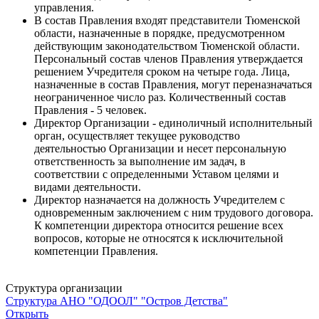
управления.
В состав Правления входят представители Тюменской
области, назначенные в порядке, предусмотренном
действующим законодательством Тюменской области.
Персональный состав членов Правления утверждается
решением Учредителя сроком на четыре года. Лица,
назначенные в состав Правления, могут переназначаться
неограниченное число раз. Количественный состав
Правления - 5 человек.
Директор Организации - единоличный исполнительный
орган, осуществляет текущее руководство
деятельностью Организации и несет персональную
ответственность за выполнение им задач, в
соответствии с определенными Уставом целями и
видами деятельности.
Директор назначается на должность Учредителем с
одновременным заключением с ним трудового договора.
К компетенции директора относится решение всех
вопросов, которые не относятся к исключительной
компетенции Правления.
Структура организации
Структура АНО "ОДООЛ" "Остров Детства"
Открыть