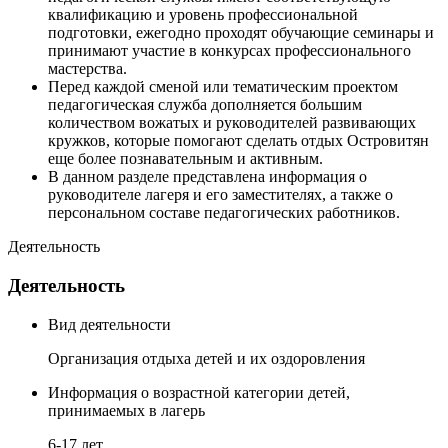
квалификацию и уровень профессиональной
подготовки, ежегодно проходят обучающие семинары и
принимают участие в конкурсах профессионального
мастерства.
Перед каждой сменой или тематическим проектом
педагогическая служба дополняется большим
количеством вожатых и руководителей развивающих
кружков, которые помогают сделать отдых Островитян
еще более познавательным и активным.
В данном разделе представлена информация о
руководителе лагеря и его заместителях, а также о
персональном составе педагогических работников.
Деятельность
Деятельность
Вид деятельности
Организация отдыха детей и их оздоровления
Информация о возрастной категории детей,
принимаемых в лагерь
6-17 лет