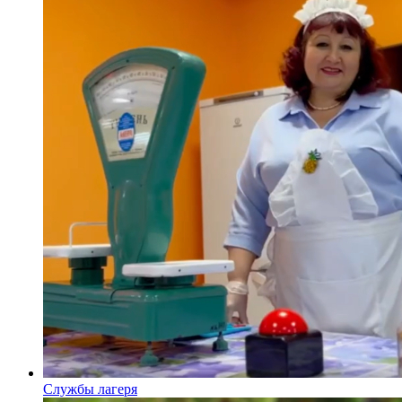
Службы лагеря