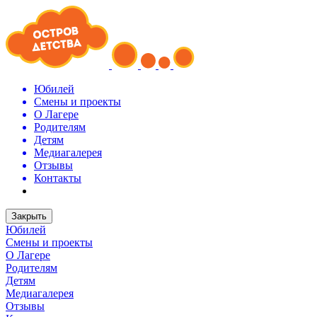
Юбилей
Смены и проекты
О Лагере
Родителям
Детям
Медиагалерея
Отзывы
Контакты
Закрыть
Юбилей
Смены и проекты
О Лагере
Родителям
Детям
Медиагалерея
Отзывы