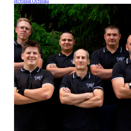
История Острова