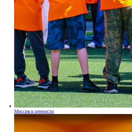
Миссия и ценности