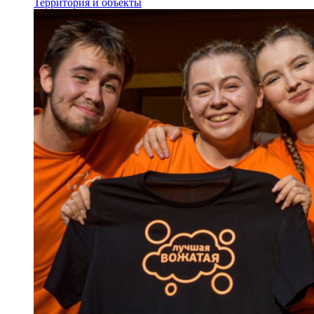
Территория и объекты