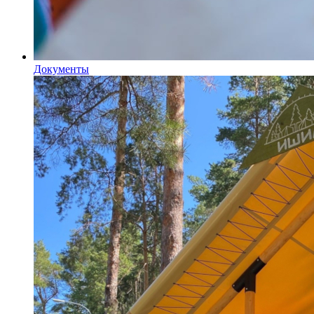
Документы