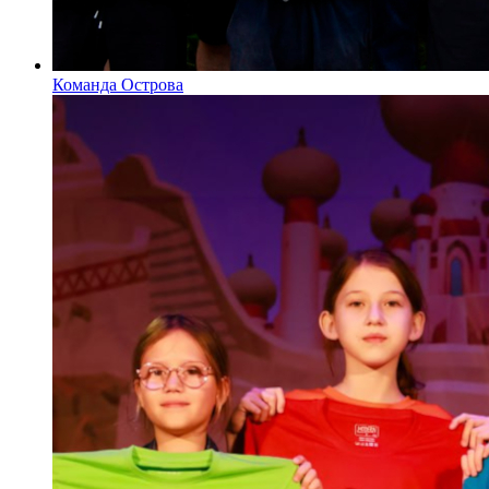
Команда Острова