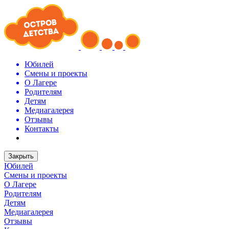
Юбилей
Смены и проекты
О Лагере
Родителям
Детям
Медиагалерея
Отзывы
Контакты
Закрыть
Юбилей
Смены и проекты
О Лагере
Родителям
Детям
Медиагалерея
Отзывы