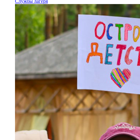
Службы лагеря