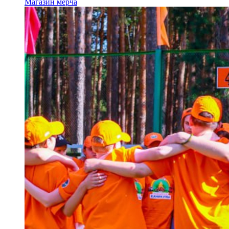
Магазин мерча