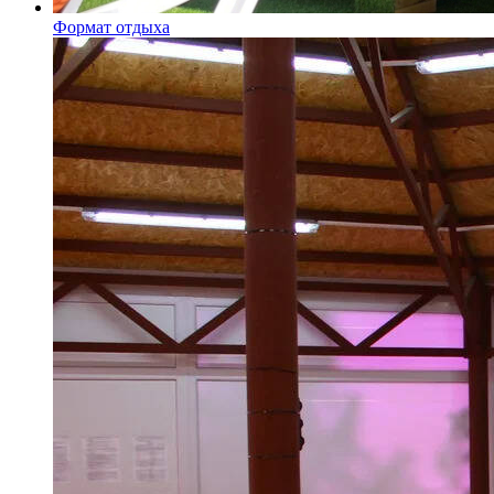
Формат отдыха