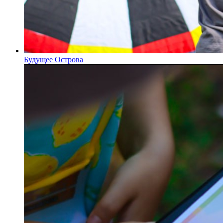
Будущее Острова