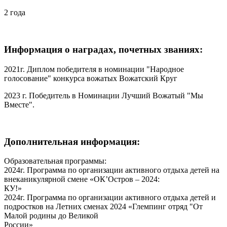
2 года
Информация о наградах, почетных званиях:
2021г. Диплом победителя в номинации "Народное
голосование" конкурса вожатых Вожатский Круг
2023 г. Победитель в Номинации Лучший Вожатый "Мы
Вместе".
Дополнительная информация:
Образовательная программы:
2024г. Программа по организации активного отдыха детей на
внеканикулярной смене «ОК’Остров – 2024:
КУ!»
2024г. Программа по организации активного отдыха детей и
подростков на Летних сменах 2024 «Глемпинг отряд "От
Малой родины до Великой
России»