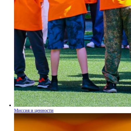
Миссия и ценности