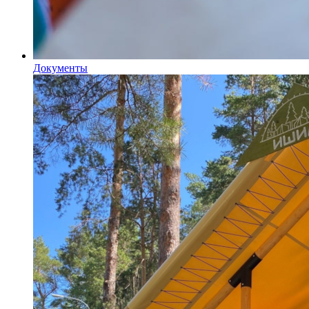
Документы