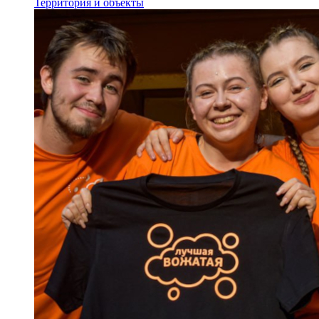
Территория и объекты