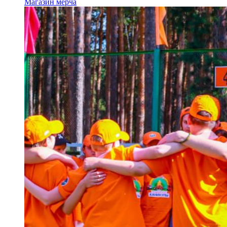
Магазин мерча