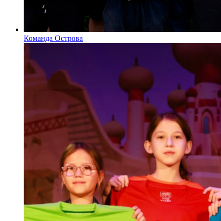
Команда Острова