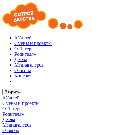
Юбилей
Смены и проекты
О Лагере
Родителям
Детям
Медиагалерея
Отзывы
Контакты
Закрыть
Юбилей
Смены и проекты
О Лагере
Родителям
Детям
Медиагалерея
Отзывы