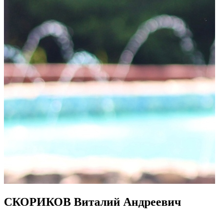
СКОРИКОВ Виталий Андреевич