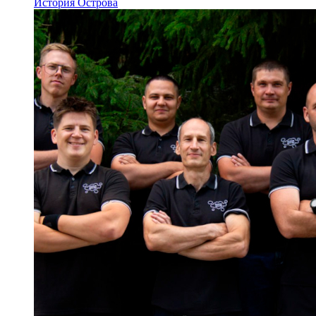
История Острова