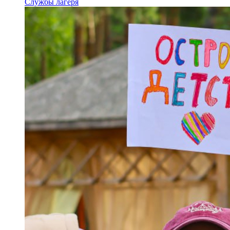
Службы лагеря