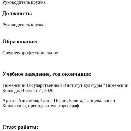
Руководитель кружка
Должность:
Руководитель кружка
Образование:
Среднее-профессиональное
Учебное заведение, год окончания:
Тюменский Государственный Институт культуры "Тюменский
Колледж Искусств", 2020
Артист Ансамбля, Танца Песни, Балета, Танцевального
Коллектива, преподаватель хореограф
Стаж работы: