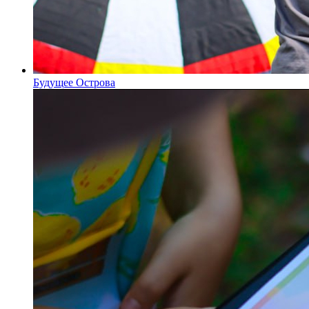
Будущее Острова