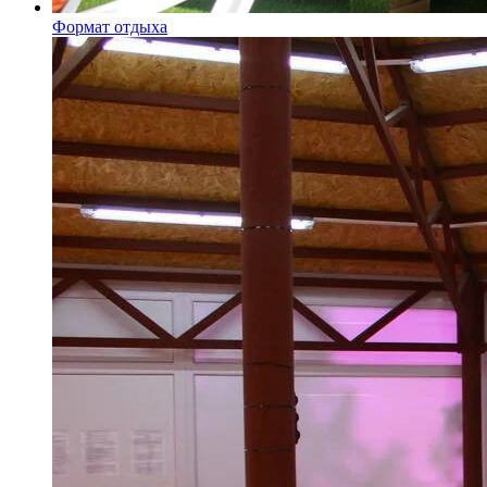
Формат отдыха