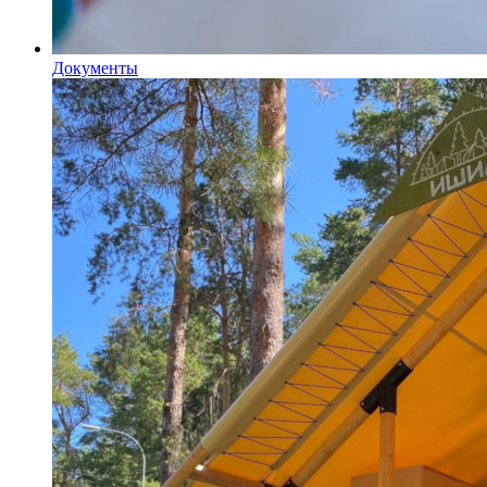
Документы