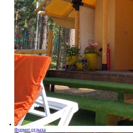
Формат отдыха