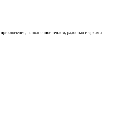
ее приключение, наполненное теплом, радостью и яркими