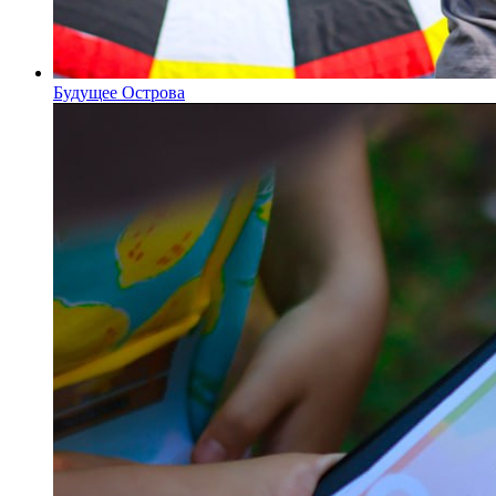
Будущее Острова