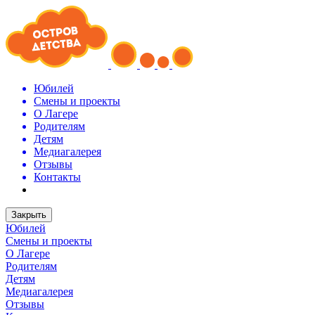
Юбилей
Смены и проекты
О Лагере
Родителям
Детям
Медиагалерея
Отзывы
Контакты
Закрыть
Юбилей
Смены и проекты
О Лагере
Родителям
Детям
Медиагалерея
Отзывы