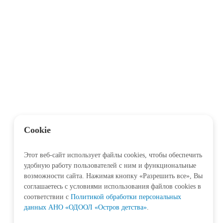
Cookie
Этот веб-сайт использует файлы cookies, чтобы обеспечить
удобную работу пользователей с ним и функциональные
возможности сайта. Нажимая кнопку «Разрешить все», Вы
соглашаетесь с условиями использования файлов cookies в
соответствии c
Политикой обработки персональных
данных АНО «ОДООЛ «Остров детства»
.