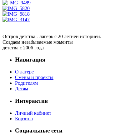
Остров детства - лагерь с 20 летней историей.
Создаем незабываемые моменты
детства с 2006 года
Навигация
О лагере
Смены и проекты
Родителям
Детям
Интерактив
Личный кабинет
Корзина
Социальные сети