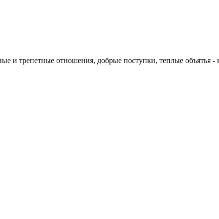
ые и трепетные отношения, добрые поступки, теплые объятья - н