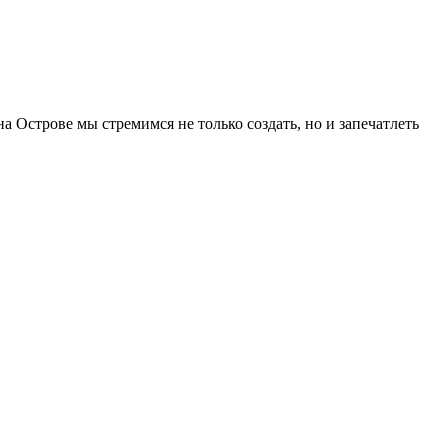
а Острове мы стремимся не только создать, но и запечатлеть