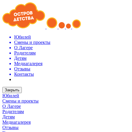
Юбилей
Смены и проекты
О Лагере
Родителям
Детям
Медиагалерея
Отзывы
Контакты
Закрыть
Юбилей
Смены и проекты
О Лагере
Родителям
Детям
Медиагалерея
Отзывы