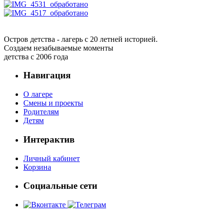
Остров детства - лагерь с 20 летней историей.
Создаем незабываемые моменты
детства с 2006 года
Навигация
О лагере
Смены и проекты
Родителям
Детям
Интерактив
Личный кабинет
Корзина
Социальные сети