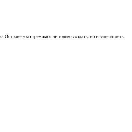
а Острове мы стремимся не только создать, но и запечатлеть