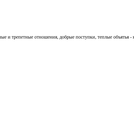
ые и трепетные отношения, добрые поступки, теплые объятья - н