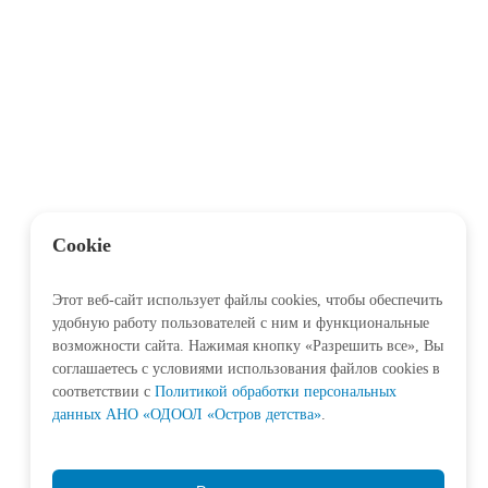
Cookie
Этот веб-сайт использует файлы cookies, чтобы обеспечить
удобную работу пользователей с ним и функциональные
возможности сайта. Нажимая кнопку «Разрешить все», Вы
соглашаетесь с условиями использования файлов cookies в
соответствии c
Политикой обработки персональных
данных АНО «ОДООЛ «Остров детства»
.