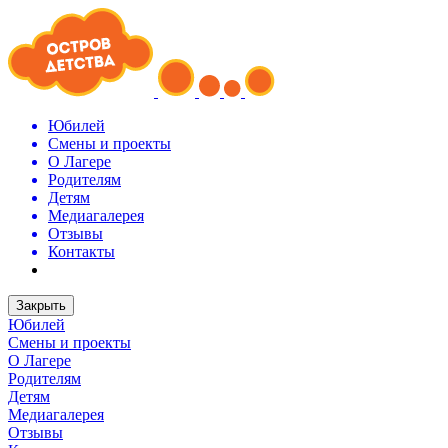
Юбилей
Смены и проекты
О Лагере
Родителям
Детям
Медиагалерея
Отзывы
Контакты
Закрыть
Юбилей
Смены и проекты
О Лагере
Родителям
Детям
Медиагалерея
Отзывы